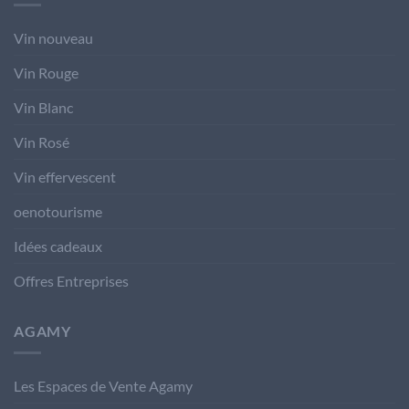
Vin nouveau
Vin Rouge
Vin Blanc
Vin Rosé
Vin effervescent
oenotourisme
Idées cadeaux
Offres Entreprises
AGAMY
Les Espaces de Vente Agamy