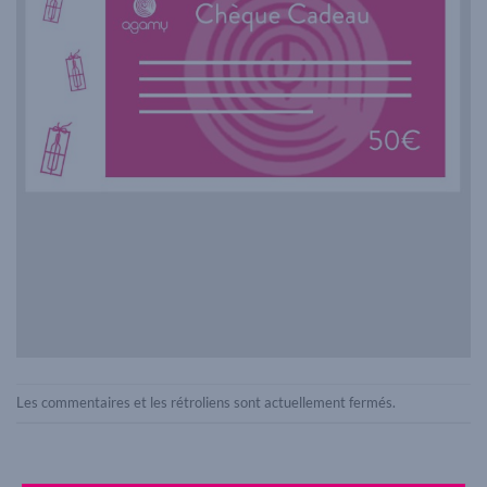
Les commentaires et les rétroliens sont actuellement fermés.