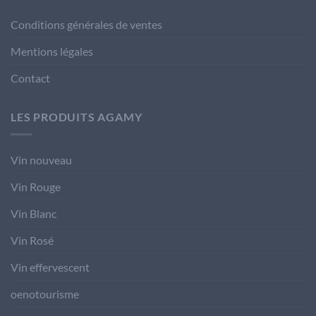
Conditions générales de ventes
Mentions légales
Contact
LES PRODUITS AGAMY
Vin nouveau
Vin Rouge
Vin Blanc
Vin Rosé
Vin effervescent
oenotourisme