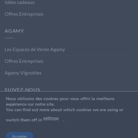
Idées cadeaux
Offres Entreprises
AGAMY
Les Espaces de Vente Agamy
Offres Entreprises
Agamy Vignobles
SUIVEZ-NOUS
Nous utilisons des cookies pour vous offrir la meilleure
expérience sur notre site.
You can find out more about which cookies we are using or
settings
switch them off in
.
Accepter