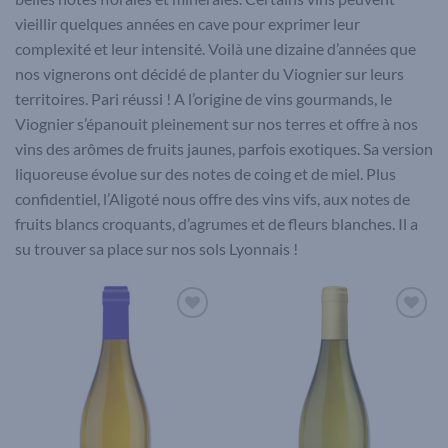
vieillir quelques années en cave pour exprimer leur
complexité et leur intensité. Voilà une dizaine d’années que
nos vignerons ont décidé de planter du Viognier sur leurs
territoires. Pari réussi ! A l’origine de vins gourmands, le
Viognier s’épanouit pleinement sur nos terres et offre à nos
vins des arômes de fruits jaunes, parfois exotiques. Sa version
liquoreuse évolue sur des notes de coing et de miel. Plus
confidentiel, l’Aligoté nous offre des vins vifs, aux notes de
fruits blancs croquants, d’agrumes et de fleurs blanches. Il a
su trouver sa place sur nos sols Lyonnais !
Add to
Add to
wishlist
wishlist