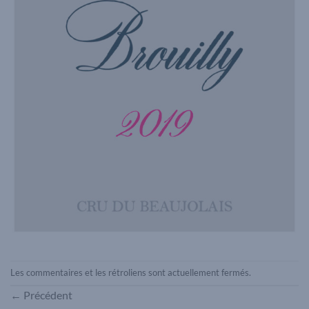
Les commentaires et les rétroliens sont actuellement fermés.
←
Précédent