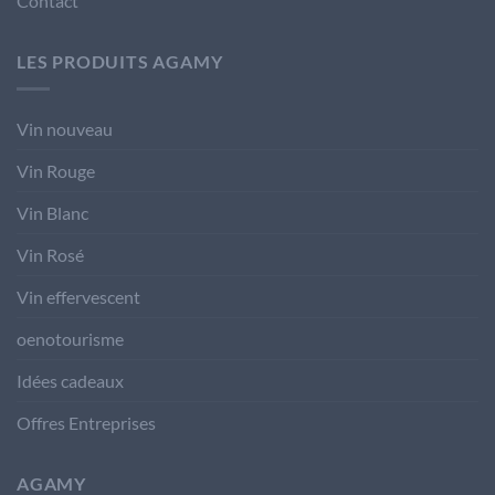
Contact
LES PRODUITS AGAMY
Vin nouveau
Vin Rouge
Vin Blanc
Vin Rosé
Vin effervescent
oenotourisme
Idées cadeaux
Offres Entreprises
AGAMY