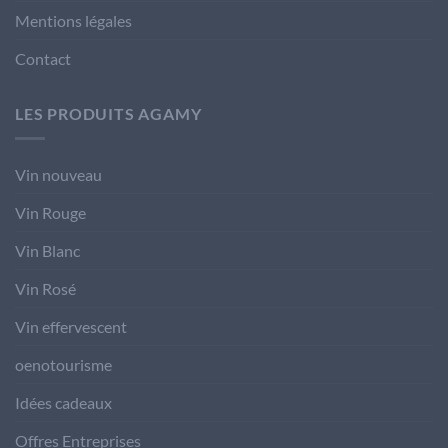
Mentions légales
Contact
LES PRODUITS AGAMY
Vin nouveau
Vin Rouge
Vin Blanc
Vin Rosé
Vin effervescent
oenotourisme
Idées cadeaux
Offres Entreprises