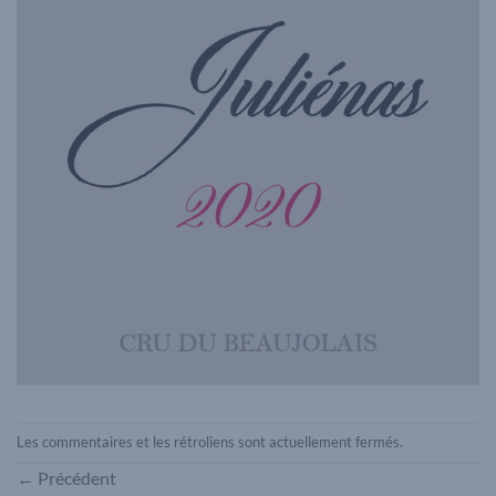
Les commentaires et les rétroliens sont actuellement fermés.
←
Précédent