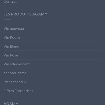
Contact
LES PRODUITS AGAMY
Vin nouveau
Vin Rouge
Vin Blanc
Vin Rosé
Vin effervescent
oenotourisme
Idées cadeaux
Offres Entreprises
AGAMY