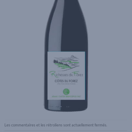
Les commentaires et les rétroliens sont actuellement fermés.