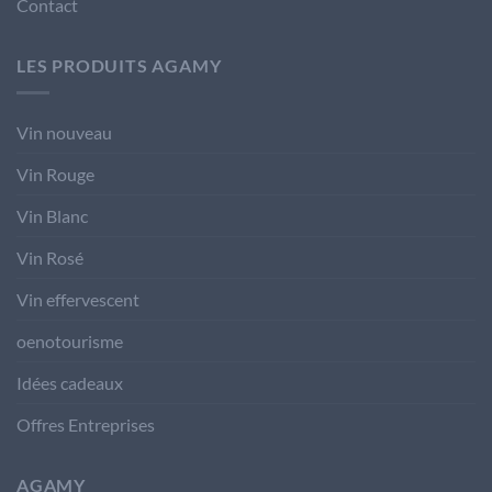
Contact
LES PRODUITS AGAMY
Vin nouveau
Vin Rouge
Vin Blanc
Vin Rosé
Vin effervescent
oenotourisme
Idées cadeaux
Offres Entreprises
AGAMY