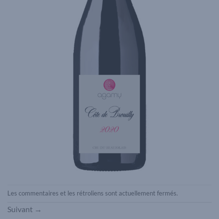
Les commentaires et les rétroliens sont actuellement fermés.
Suivant
→