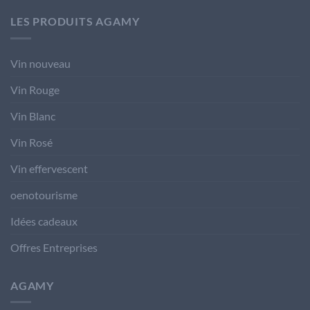
LES PRODUITS AGAMY
Vin nouveau
Vin Rouge
Vin Blanc
Vin Rosé
Vin effervescent
oenotourisme
Idées cadeaux
Offres Entreprises
AGAMY