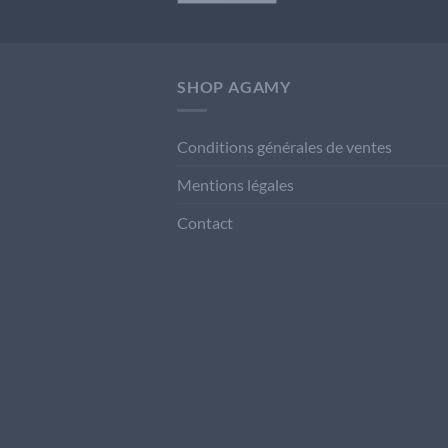
SHOP AGAMY
Conditions générales de ventes
Mentions légales
Contact