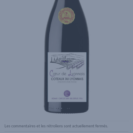
Les commentaires et les rétroliens sont actuellement fermés.