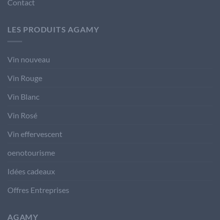
Contact
LES PRODUITS AGAMY
Vin nouveau
Vin Rouge
Vin Blanc
Vin Rosé
Vin effervescent
oenotourisme
Idées cadeaux
Offres Entreprises
AGAMY