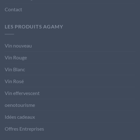
Contact
LES PRODUITS AGAMY
Vin nouveau
Vin Rouge
Vin Blanc
Vin Rosé
Vin effervescent
oenotourisme
Idées cadeaux
Offres Entreprises