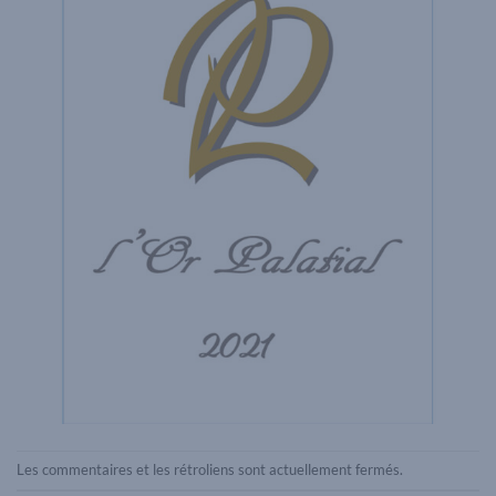
Les commentaires et les rétroliens sont actuellement fermés.