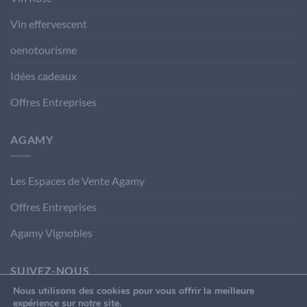
Vin effervescent
oenotourisme
Idées cadeaux
Offres Entreprises
AGAMY
Les Espaces de Vente Agamy
Offres Entreprises
Agamy Vignobles
SUIVEZ-NOUS
Nous utilisons des cookies pour vous offrir la meilleure
expérience sur notre site.