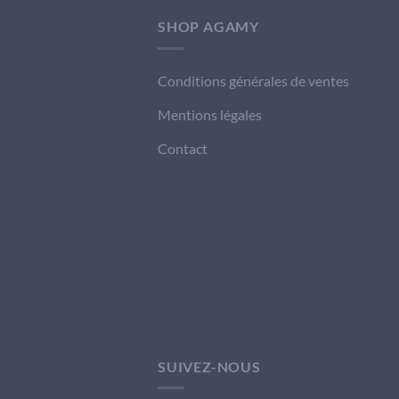
SHOP AGAMY
Conditions générales de ventes
Mentions légales
Contact
SUIVEZ-NOUS