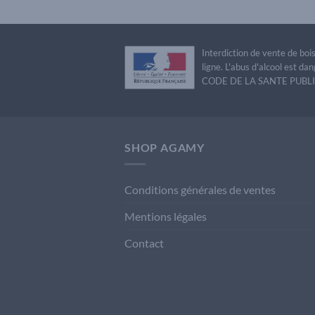
Interdiction de vente de bo
ligne. L'abus d'alcool est 
CODE DE LA SANTE PUBLIQU
SHOP AGAMY
Conditions générales de ventes
Mentions légales
Contact