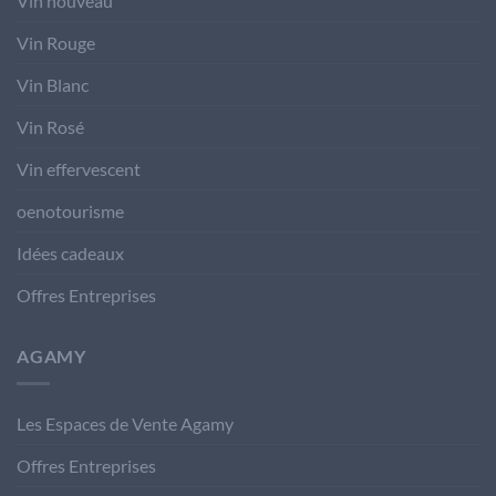
Vin nouveau
Vin Rouge
Vin Blanc
Vin Rosé
Vin effervescent
oenotourisme
Idées cadeaux
Offres Entreprises
AGAMY
Les Espaces de Vente Agamy
Offres Entreprises