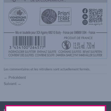
Les commentaires et les rétroliens sont actuellement fermés.
←
Précédent
Suivant
→