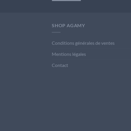
SHOP AGAMY
Conditions générales de ventes
Mentions légales
Contact