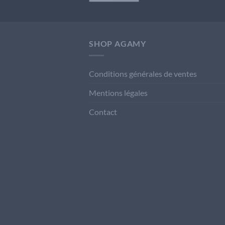
SHOP AGAMY
Conditions générales de ventes
Mentions légales
Contact