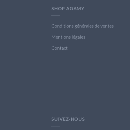
SHOP AGAMY
Conditions générales de ventes
Mentions légales
Contact
SUIVEZ-NOUS