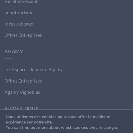
Vin effervescent
oenotourisme
Idées cadeaux
Offres Entreprises
AGAMY
Les Espaces de Vente Agamy
Offres Entreprises
Agamy Vignobles
SUIVEZ-NOUS
Nous utilisons des cookies pour vous offrir la meilleure
expérience sur notre site.
You can find out more about which cookies we are using or