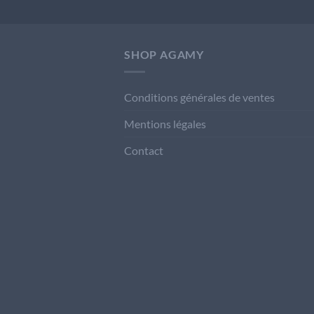
SHOP AGAMY
Conditions générales de ventes
Mentions légales
Contact