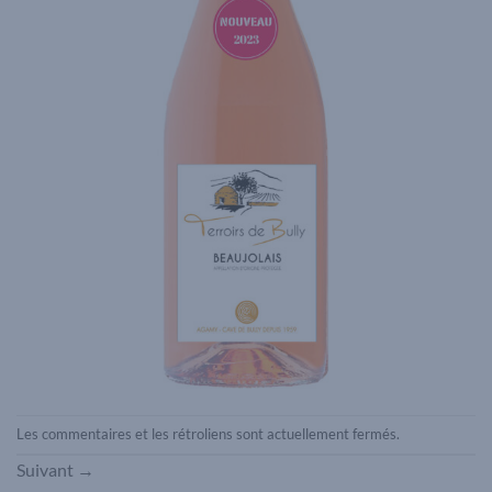
Les commentaires et les rétroliens sont actuellement fermés.
Suivant
→