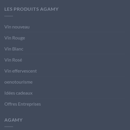
LES PRODUITS AGAMY
Vin nouveau
Vin Rouge
Vin Blanc
Vin Rosé
Vin effervescent
oenotourisme
Idées cadeaux
Offres Entreprises
AGAMY