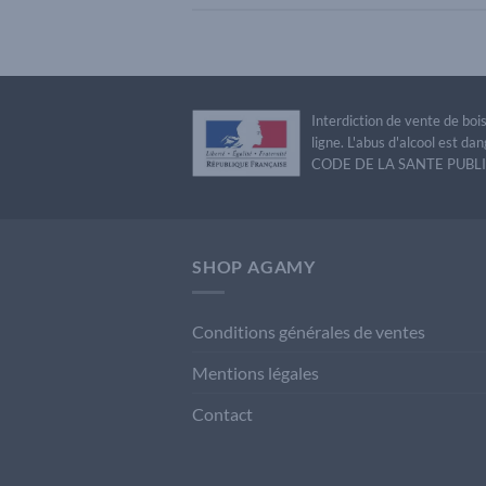
Interdiction de vente de bo
ligne. L'abus d'alcool est 
CODE DE LA SANTE PUBLIQU
SHOP AGAMY
Conditions générales de ventes
Mentions légales
Contact