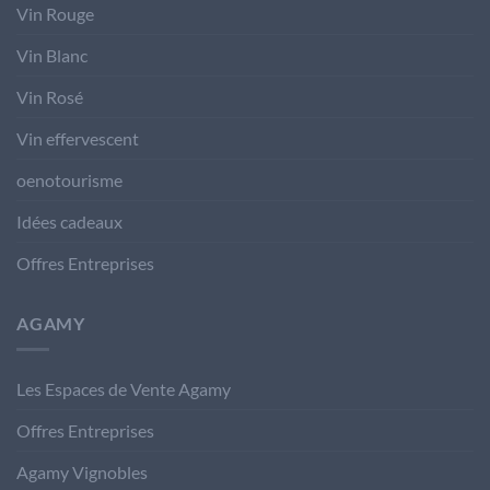
Vin Rouge
Vin Blanc
Vin Rosé
Vin effervescent
oenotourisme
Idées cadeaux
Offres Entreprises
AGAMY
Les Espaces de Vente Agamy
Offres Entreprises
Agamy Vignobles