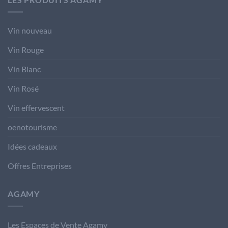
Vin nouveau
Vin Rouge
Vin Blanc
Vin Rosé
Vin effervescent
oenotourisme
Idées cadeaux
Offres Entreprises
AGAMY
Les Espaces de Vente Agamy