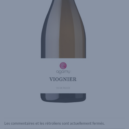
Les commentaires et les rétroliens sont actuellement fermés.