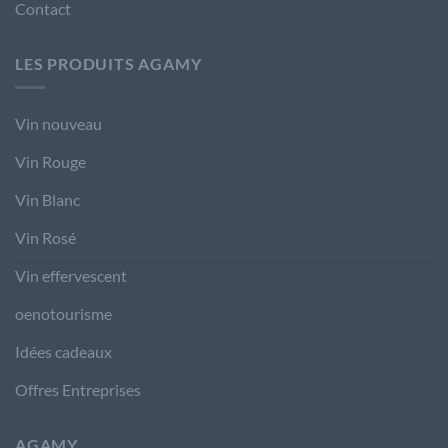
Contact
LES PRODUITS AGAMY
Vin nouveau
Vin Rouge
Vin Blanc
Vin Rosé
Vin effervescent
oenotourisme
Idées cadeaux
Offres Entreprises
AGAMY