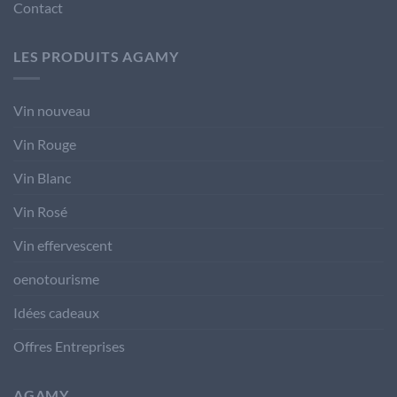
Contact
LES PRODUITS AGAMY
Vin nouveau
Vin Rouge
Vin Blanc
Vin Rosé
Vin effervescent
oenotourisme
Idées cadeaux
Offres Entreprises
AGAMY