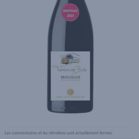
Les commentaires et les rétroliens sont actuellement fermés.