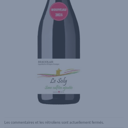
Les commentaires et les rétroliens sont actuellement fermés.