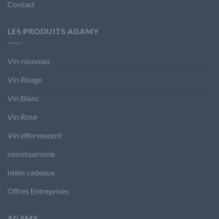
Contact
LES PRODUITS AGAMY
Vin nouveau
Vin Rouge
Vin Blanc
Vin Rosé
Vin effervescent
oenotourisme
Idées cadeaux
Offres Entreprises
AGAMY