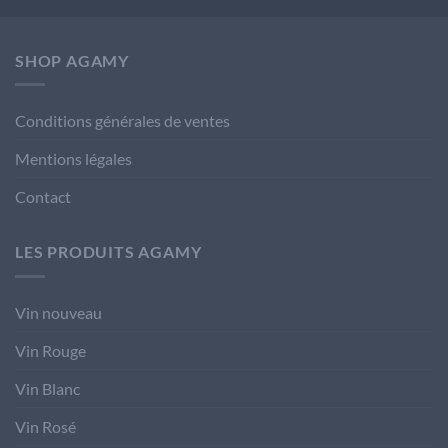
SHOP AGAMY
Conditions générales de ventes
Mentions légales
Contact
LES PRODUITS AGAMY
Vin nouveau
Vin Rouge
Vin Blanc
Vin Rosé