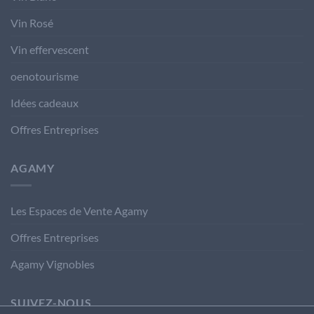
Vin Rosé
Vin effervescent
oenotourisme
Idées cadeaux
Offres Entreprises
AGAMY
Les Espaces de Vente Agamy
Offres Entreprises
Agamy Vignobles
SUIVEZ-NOUS