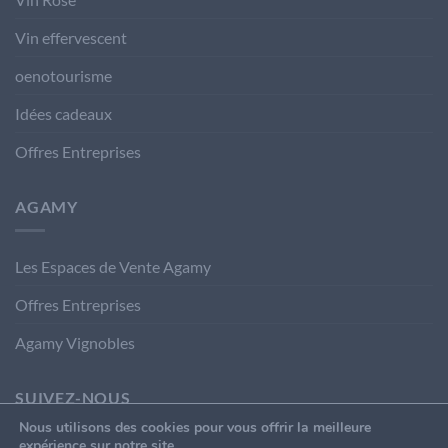
Vin effervescent
oenotourisme
Idées cadeaux
Offres Entreprises
AGAMY
Les Espaces de Vente Agamy
Offres Entreprises
Agamy Vignobles
SUIVEZ-NOUS
Nous utilisons des cookies pour vous offrir la meilleure
expérience sur notre site.