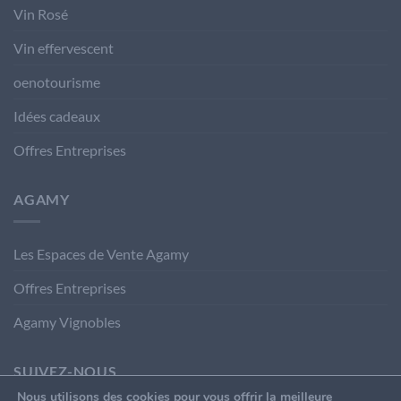
Vin Rosé
Vin effervescent
oenotourisme
Idées cadeaux
Offres Entreprises
AGAMY
Les Espaces de Vente Agamy
Offres Entreprises
Agamy Vignobles
SUIVEZ-NOUS
Nous utilisons des cookies pour vous offrir la meilleure