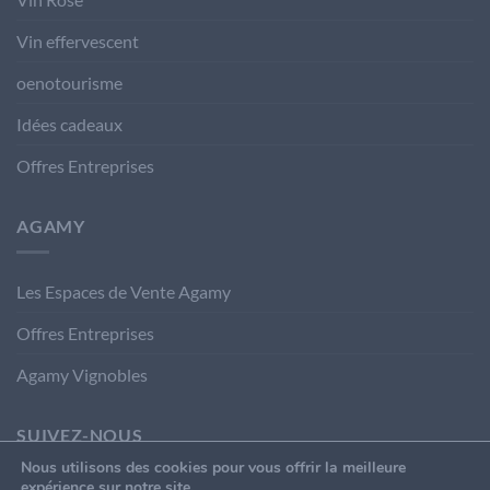
Vin effervescent
oenotourisme
Idées cadeaux
Offres Entreprises
AGAMY
Les Espaces de Vente Agamy
Offres Entreprises
Agamy Vignobles
SUIVEZ-NOUS
Nous utilisons des cookies pour vous offrir la meilleure
expérience sur notre site.