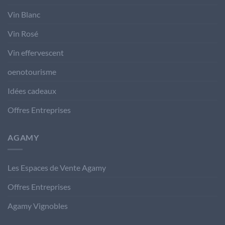
Vin Blanc
Vin Rosé
Vin effervescent
oenotourisme
Idées cadeaux
Offres Entreprises
AGAMY
Les Espaces de Vente Agamy
Offres Entreprises
Agamy Vignobles