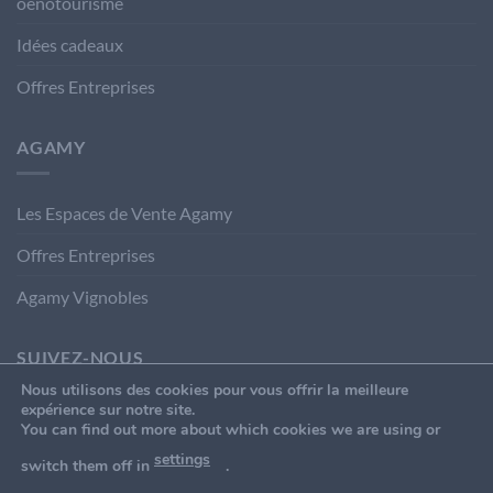
oenotourisme
Idées cadeaux
Offres Entreprises
AGAMY
Les Espaces de Vente Agamy
Offres Entreprises
Agamy Vignobles
SUIVEZ-NOUS
Nous utilisons des cookies pour vous offrir la meilleure
expérience sur notre site.
You can find out more about which cookies we are using or
settings
switch them off in
.