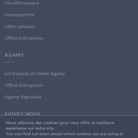
Vin effervescent
oenotourisme
Idées cadeaux
Offres Entreprises
AGAMY
Les Espaces de Vente Agamy
Offres Entreprises
Agamy Vignobles
SUIVEZ-NOUS
Nous utilisons des cookies pour vous offrir la meilleure
expérience sur notre site.
You can find out more about which cookies we are using or