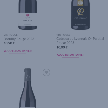
VIN ROUGE
VIN ROUGE
Coteaux du Lyonnais Or Palatial
Brouilly Rouge 2023
Rouge 2023
10,90
€
10,00
€
AJOUTER AU PANIER
AJOUTER AU PANIER
Add to
wishlist