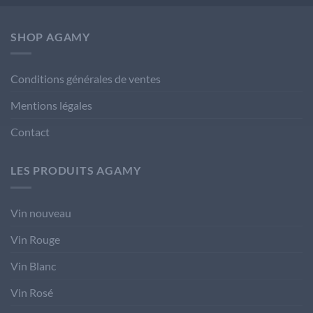
SHOP AGAMY
Conditions générales de ventes
Mentions légales
Contact
LES PRODUITS AGAMY
Vin nouveau
Vin Rouge
Vin Blanc
Vin Rosé