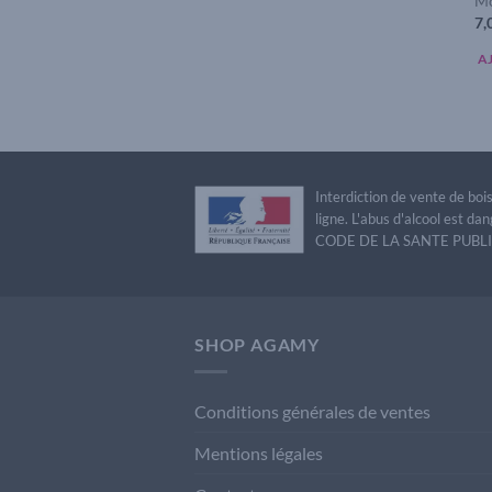
Mo
7,
A
Interdiction de vente de bo
ligne. L'abus d'alcool est 
CODE DE LA SANTE PUBLIQU
SHOP AGAMY
Conditions générales de ventes
Mentions légales