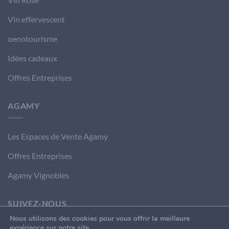
Vin effervescent
oenotourisme
Idées cadeaux
Offres Entreprises
AGAMY
Les Espaces de Vente Agamy
Offres Entreprises
Agamy Vignobles
SUIVEZ-NOUS
Nous utilisons des cookies pour vous offrir la meilleure
expérience sur notre site.