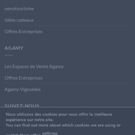
oenotourisme
Idées cadeaux
Offres Entreprises
AGAMY
Les Espaces de Vente Agamy
Offres Entreprises
Agamy Vignobles
SUIVEZ-NOUS
Nous utilisons des cookies pour vous offrir la meilleure
expérience sur notre site.
You can find out more about which cookies we are using or
settings