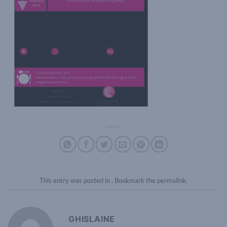
This entry was posted in . Bookmark the
permalink
.
GHISLAINE