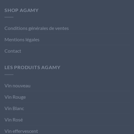
SHOP AGAMY
Conditions générales de ventes
Mentions légales
Contact
LES PRODUITS AGAMY
Vin nouveau
Vin Rouge
Vin Blanc
Vin Rosé
Vin effervescent