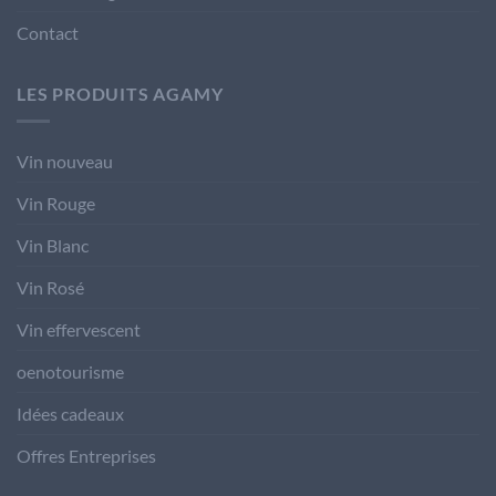
Contact
LES PRODUITS AGAMY
Vin nouveau
Vin Rouge
Vin Blanc
Vin Rosé
Vin effervescent
oenotourisme
Idées cadeaux
Offres Entreprises