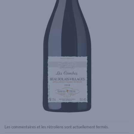
Les commentaires et les rétroliens sont actuellement fermés.