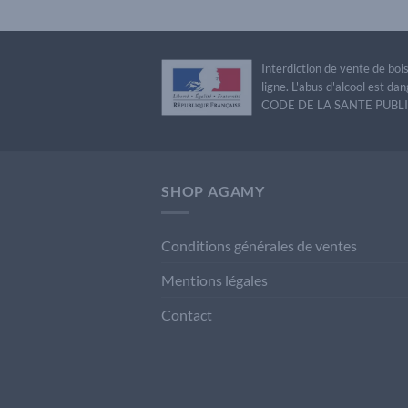
Interdiction de vente de bo
ligne. L'abus d'alcool est 
CODE DE LA SANTE PUBLIQU
SHOP AGAMY
Conditions générales de ventes
Mentions légales
Contact