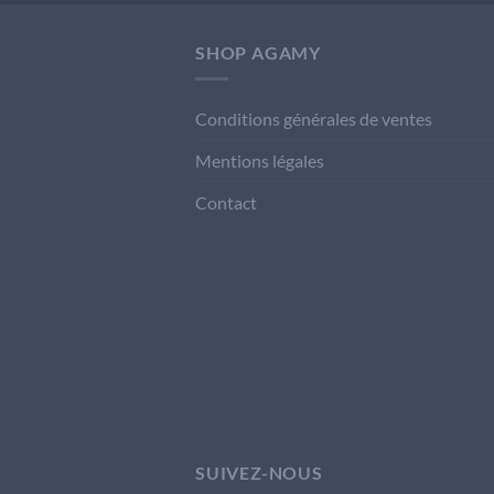
SHOP AGAMY
Conditions générales de ventes
Mentions légales
Contact
SUIVEZ-NOUS