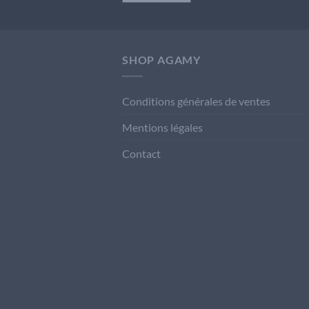
SHOP AGAMY
Conditions générales de ventes
Mentions légales
Contact