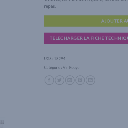
repas.
AJOUTER A
TÉLÉCHARGER LA FICHE TECHNIQ
UGS :
18294
Catégorie :
Vin Rouge