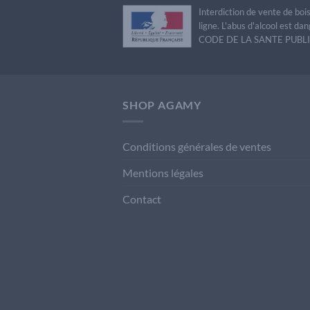
Interdiction de vente de bo
ligne. L'abus d'alcool est 
CODE DE LA SANTE PUBLIQU
SHOP AGAMY
Conditions générales de ventes
Mentions légales
Contact