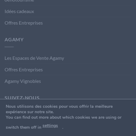
Idées cadeaux
Offres Entreprises
AGAMY
Les Espaces de Vente Agamy
Offres Entreprises
Agamy Vignobles
SUIVEZ-NOUS
Nous utilisons des cookies pour vous offrir la meilleure
expérience sur notre site.
You can find out more about which cookies we are using or
settings
switch them off in
.