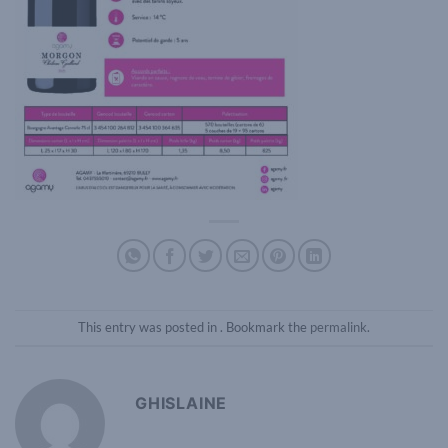
This entry was posted in . Bookmark the
permalink
.
GHISLAINE