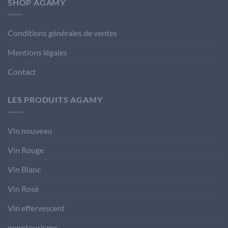
SHOP AGAMY
Conditions générales de ventes
Mentions légales
Contact
LES PRODUITS AGAMY
Vin nouveau
Vin Rouge
Vin Blanc
Vin Rosé
Vin effervescent
oenotourisme