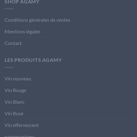
SHOP AGAMY
Conditions générales de ventes
Mentions légales
Contact
LES PRODUITS AGAMY
Vin nouveau
Vin Rouge
Vin Blanc
Vin Rosé
Vin effervescent
oenotourisme