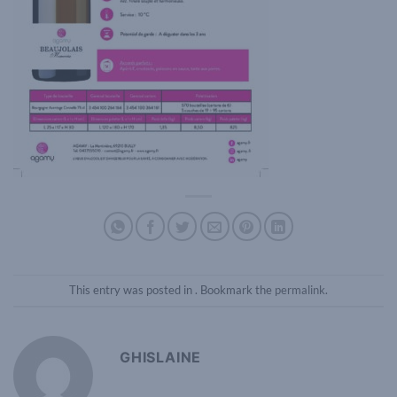
This entry was posted in . Bookmark the
permalink
.
GHISLAINE