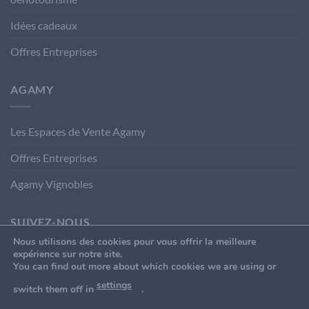
Idées cadeaux
Offres Entreprises
AGAMY
Les Espaces de Vente Agamy
Offres Entreprises
Agamy Vignobles
SUIVEZ-NOUS
Nous utilisons des cookies pour vous offrir la meilleure
expérience sur notre site.
You can find out more about which cookies we are using or
settings
switch them off in
.