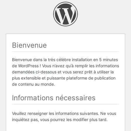
Bienvenue
Bienvenue dans la très célèbre installation en 5 minutes
de WordPress ! Vous n’avez qu’à remplir les informations
demandées ci-dessous et vous serez prêt à utiliser la
plus extensible et puissante plateforme de publication
de contenu au monde.
Informations nécessaires
Veuillez renseigner les informations suivantes. Ne vous
inquiétez pas, vous pourrez les modifier plus tard.