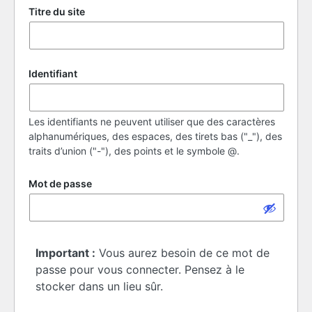
Titre du site
Identifiant
Les identifiants ne peuvent utiliser que des caractères
alphanumériques, des espaces, des tirets bas ("_"), des
traits d’union ("-"), des points et le symbole @.
Mot de passe
Important :
Vous aurez besoin de ce mot de
passe pour vous connecter. Pensez à le
stocker dans un lieu sûr.