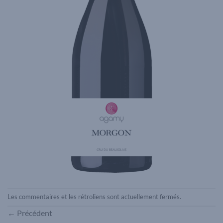
Les commentaires et les rétroliens sont actuellement fermés.
←
Précédent