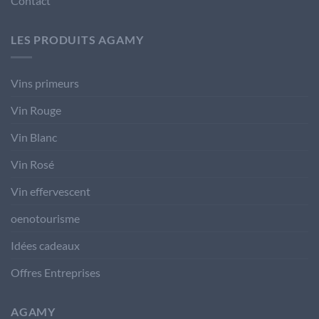
Contact
LES PRODUITS AGAMY
Vins primeurs
Vin Rouge
Vin Blanc
Vin Rosé
Vin effervescent
oenotourisme
Idées cadeaux
Offres Entreprises
AGAMY