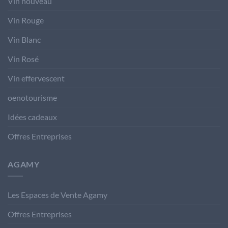
Vin nouveau
Vin Rouge
Vin Blanc
Vin Rosé
Vin effervescent
oenotourisme
Idées cadeaux
Offres Entreprises
AGAMY
Les Espaces de Vente Agamy
Offres Entreprises