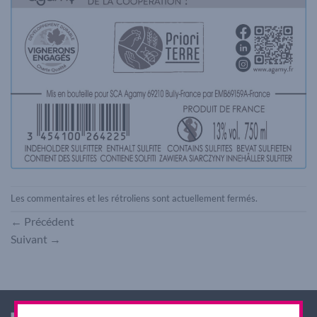
Les commentaires et les rétroliens sont actuellement fermés.
←
Précédent
Suivant
→