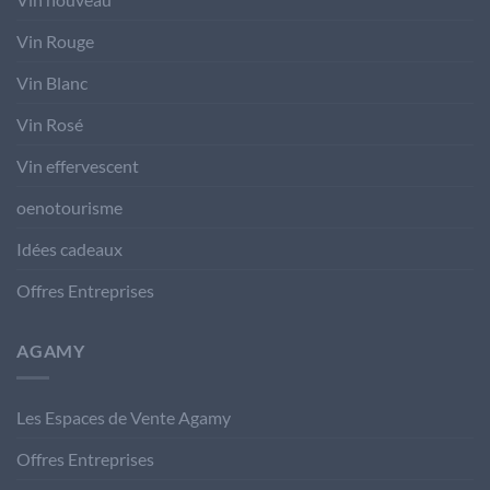
Vin Rouge
Vin Blanc
Vin Rosé
Vin effervescent
oenotourisme
Idées cadeaux
Offres Entreprises
AGAMY
Les Espaces de Vente Agamy
Offres Entreprises