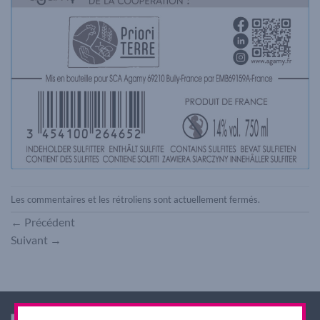
Les commentaires et les rétroliens sont actuellement fermés.
←
Précédent
Suivant
→