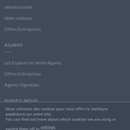
oenotourisme
Idées cadeaux
Offres Entreprises
AGAMY
Les Espaces de Vente Agamy
Offres Entreprises
Agamy Vignobles
SUIVEZ-NOUS
Nous utilisons des cookies pour vous offrir la meilleure
expérience sur notre site.
You can find out more about which cookies we are using or
settings
switch them off in
.