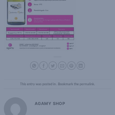
This entry was posted in . Bookmark the
permalink
.
AGAMY SHOP