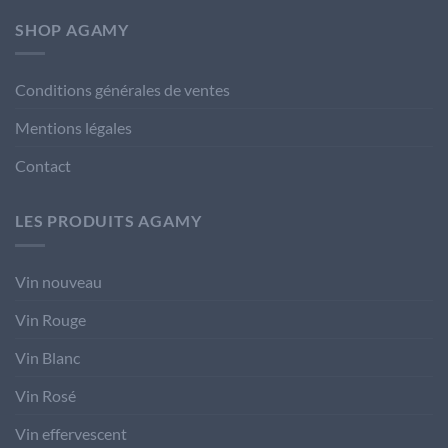
SHOP AGAMY
Conditions générales de ventes
Mentions légales
Contact
LES PRODUITS AGAMY
Vin nouveau
Vin Rouge
Vin Blanc
Vin Rosé
Vin effervescent