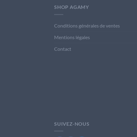
SHOP AGAMY
Conditions générales de ventes
Mentions légales
Contact
SUIVEZ-NOUS